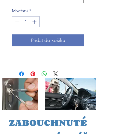
Množství
*
Přidat do košíku
ZABOUCHNUTÉ