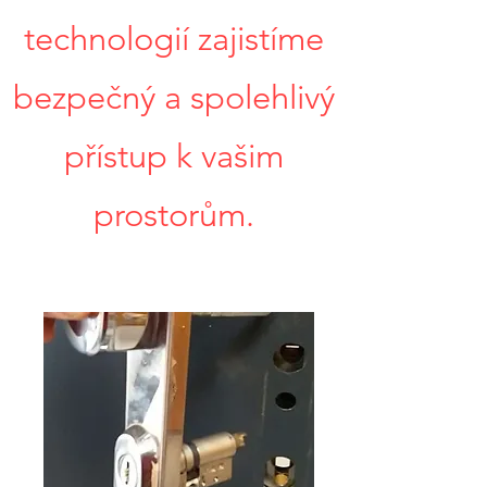
technologií zajistíme
bezpečný a spolehlivý
přístup k vašim
prostorům.