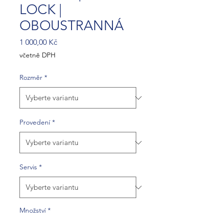
LOCK |
OBOUSTRANNÁ
Cena
1 000,00 Kč
včetně DPH
Rozměr
*
Provedení
*
Servis
*
Množství
*